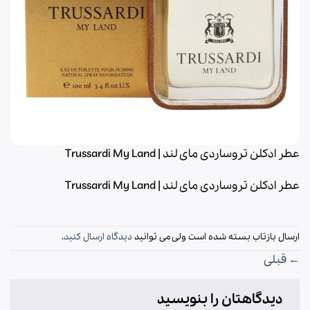
عطر ادکلن تروساردی مای لند | Trussardi My Land
عطر ادکلن تروساردی مای لند | Trussardi My Land
ارسال بازتاب بسته شده است ولی می توانید
دیدگاه ارسال کنید
.
←
قبلی
دیدگاهتان را بنویسید