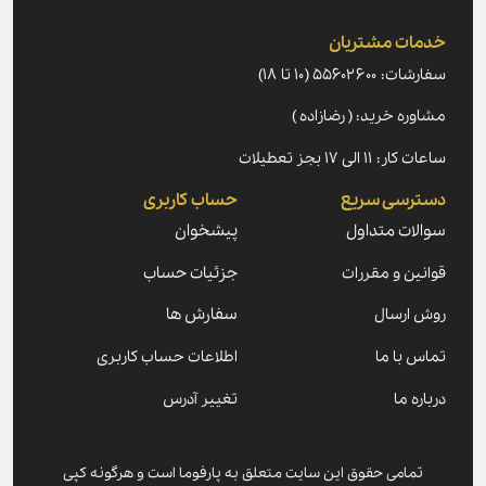
خدمات مشتریان
سفارشات: ۵۵۶۰۲۶۰۰ (۱۰ تا ۱۸)
مشاوره خرید: ( رضازاده )
ساعات کار: ۱۱ الی ۱۷ بجز تعطیلات
دسترسی سریع
حساب کاربری
سوالات متداول
پیشخوان
قوانین و مقررات
جزئیات حساب
روش ارسال
سفارش ها
تماس با ما
اطلاعات حساب کاربری
درباره ما
تغییر آدرس
تمامی حقوق این سایت متعلق به پارفوما است و هرگونه کپی