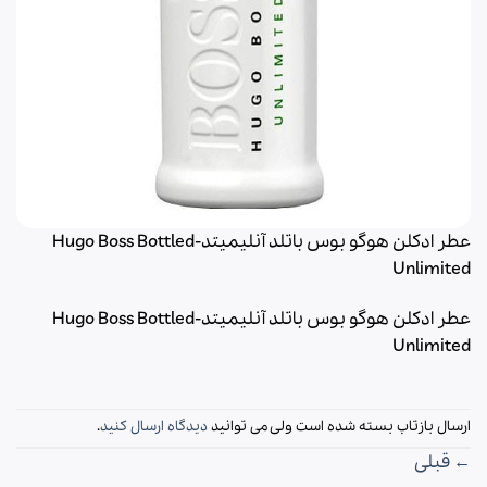
عطر ادکلن هوگو بوس باتلد آنلیمیتد-Hugo Boss Bottled
Unlimited
عطر ادکلن هوگو بوس باتلد آنلیمیتد-Hugo Boss Bottled
Unlimited
ارسال بازتاب بسته شده است ولی می توانید
دیدگاه ارسال کنید
.
←
قبلی