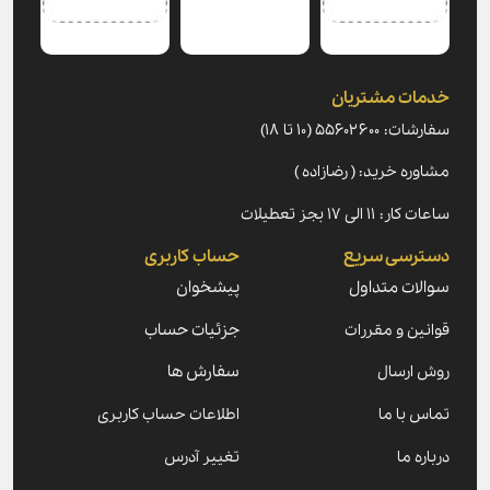
خدمات مشتریان
سفارشات: ۵۵۶۰۲۶۰۰ (۱۰ تا ۱۸)
مشاوره خرید: ( رضازاده )
ساعات کار: ۱۱ الی ۱۷ بجز تعطیلات
دسترسی سریع
حساب کاربری
سوالات متداول
پیشخوان
قوانین و مقررات
جزئیات حساب
روش ارسال
سفارش ها
تماس با ما
اطلاعات حساب کاربری
درباره ما
تغییر آدرس