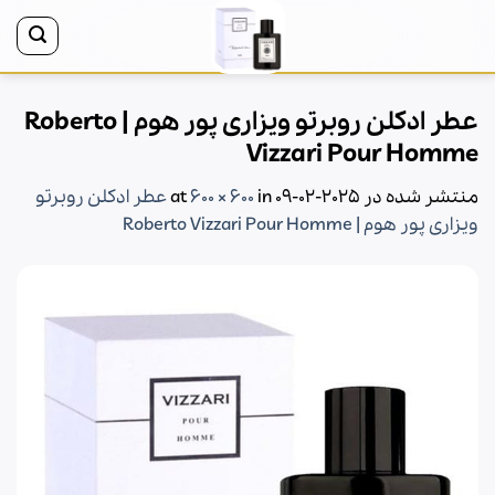
Ski
t
conten
عطر ادکلن روبرتو ویزاری پور هوم | Roberto
Vizzari Pour Homme
منتشر شده در
2025-02-09
at
in
600 × 600
عطر ادکلن روبرتو
ویزاری پور هوم | Roberto Vizzari Pour Homme