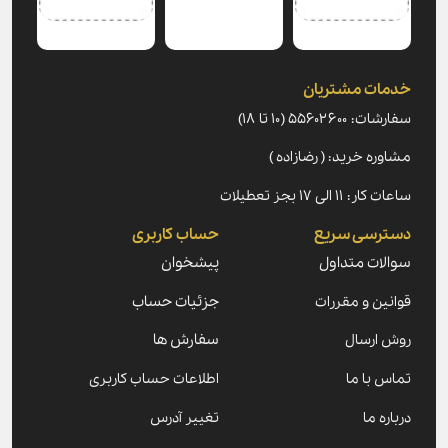
خدمات مشتریان
سفارشات: ۵۵۶۰۲۶۰۰ (۱۰ تا ۱۸)
مشاوره خرید: ( رضازاده )
ساعات کار: ۱۱ الی ۱۷ بجز تعطیلات
دسترسی سریع
حساب کاربری
سوالات متداول
پیشخوان
قوانین و مقررات
جزئیات حساب
روش ارسال
سفارش ها
تماس با ما
اطلاعات حساب کاربری
درباره ما
تغییر آدرس