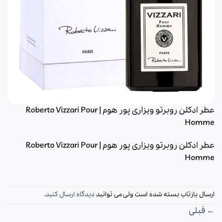
عطر ادکلن روبرتو ویزاری پور هوم | Roberto Vizzari Pour
Homme
عطر ادکلن روبرتو ویزاری پور هوم | Roberto Vizzari Pour
Homme
ارسال بازتاب بسته شده است ولی می توانید
دیدگاه ارسال کنید
.
←
قبلی