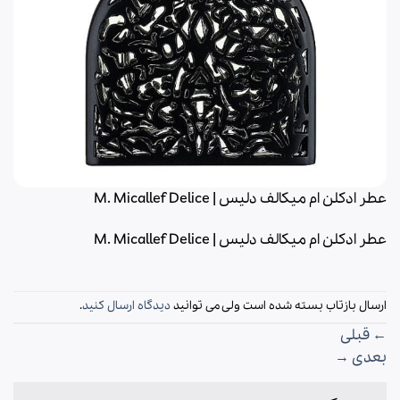
عطر ادکلن ام میکالف دلیس | M. Micallef Delice
عطر ادکلن ام میکالف دلیس | M. Micallef Delice
ارسال بازتاب بسته شده است ولی می توانید
دیدگاه ارسال کنید
.
←
قبلی
بعدی
→