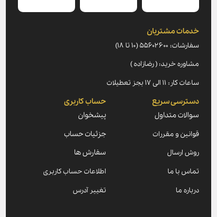
خدمات مشتریان
سفارشات: ۵۵۶۰۲۶۰۰ (۱۰ تا ۱۸)
مشاوره خرید: ( رضازاده )
ساعات کار: ۱۱ الی ۱۷ بجز تعطیلات
دسترسی سریع
حساب کاربری
سوالات متداول
پیشخوان
قوانین و مقررات
جزئیات حساب
روش ارسال
سفارش ها
تماس با ما
اطلاعات حساب کاربری
درباره ما
تغییر آدرس