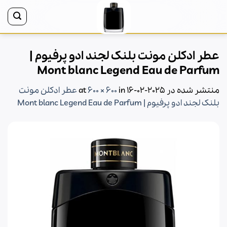
Ski
t
conten
عطر ادکلن مونت بلنک لجند ادو پرفیوم |
Mont blanc Legend Eau de Parfum
منتشر شده در
2025-02-16
at
in
600 × 600
عطر ادکلن مونت
بلنک لجند ادو پرفیوم | Mont blanc Legend Eau de Parfum