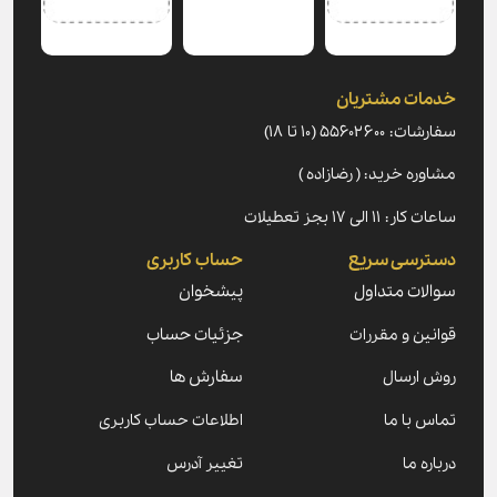
خدمات مشتریان
سفارشات: ۵۵۶۰۲۶۰۰ (۱۰ تا ۱۸)
مشاوره خرید: ( رضازاده )
ساعات کار: ۱۱ الی ۱۷ بجز تعطیلات
دسترسی سریع
حساب کاربری
سوالات متداول
پیشخوان
قوانین و مقررات
جزئیات حساب
روش ارسال
سفارش ها
تماس با ما
اطلاعات حساب کاربری
درباره ما
تغییر آدرس