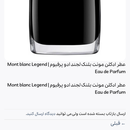
عطر ادکلن مونت بلنک لجند ادو پرفیوم | Mont blanc Legend
Eau de Parfum
عطر ادکلن مونت بلنک لجند ادو پرفیوم | Mont blanc Legend
Eau de Parfum
ارسال بازتاب بسته شده است ولی می توانید
دیدگاه ارسال کنید
.
←
قبلی