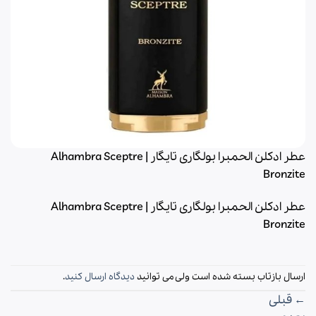
عطر ادکلن الحمبرا بولگاری تایگار | Alhambra Sceptre
Bronzite
عطر ادکلن الحمبرا بولگاری تایگار | Alhambra Sceptre
Bronzite
ارسال بازتاب بسته شده است ولی می توانید
دیدگاه ارسال کنید
.
←
قبلی