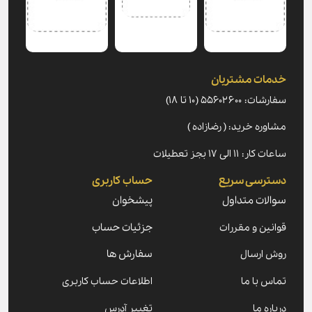
خدمات مشتریان
سفارشات: ۵۵۶۰۲۶۰۰ (۱۰ تا ۱۸)
مشاوره خرید: ( رضازاده )
ساعات کار: ۱۱ الی ۱۷ بجز تعطیلات
دسترسی سریع
حساب کاربری
سوالات متداول
پیشخوان
قوانین و مقررات
جزئیات حساب
روش ارسال
سفارش ها
تماس با ما
اطلاعات حساب کاربری
درباره ما
تغییر آدرس