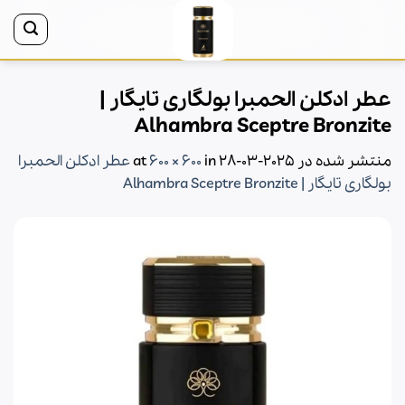
Ski
t
conten
عطر ادکلن الحمبرا بولگاری تایگار |
Alhambra Sceptre Bronzite
منتشر شده در
2025-03-28
at
in
600 × 600
عطر ادکلن الحمبرا
بولگاری تایگار | Alhambra Sceptre Bronzite