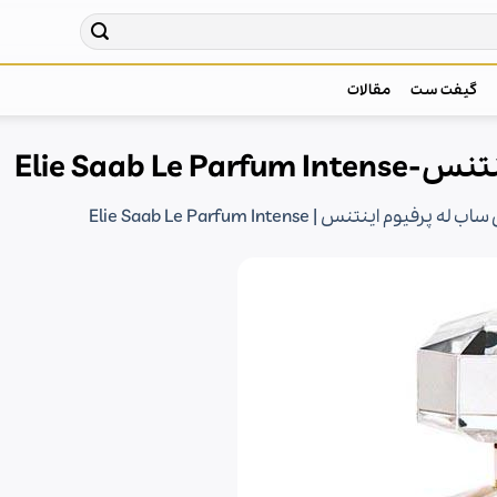
گیفت ست
مقالات
Elie Saab L
فیوم اینتنس | Elie Saab Le Parfum Intense