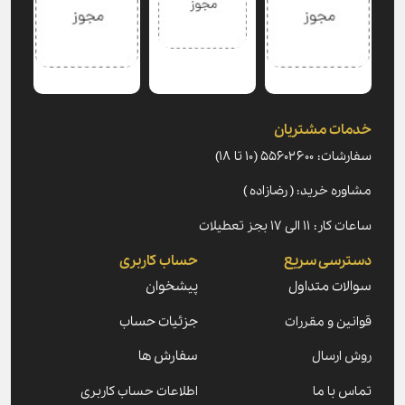
خدمات مشتریان
سفارشات: ۵۵۶۰۲۶۰۰ (۱۰ تا ۱۸)
مشاوره خرید: ( رضازاده )
ساعات کار: ۱۱ الی ۱۷ بجز تعطیلات
دسترسی سریع
حساب کاربری
سوالات متداول
پیشخوان
قوانین و مقررات
جزئیات حساب
روش ارسال
سفارش ها
تماس با ما
اطلاعات حساب کاربری