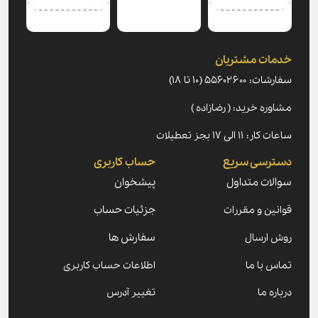
خدمات مشتریان
سفارشات: ۵۵۶۰۲۶۰۰ (۱۰ تا ۱۸)
مشاوره خرید: ( رضازاده )
ساعات کار: ۱۱ الی ۱۷ بجز تعطیلات
دسترسی سریع
حساب کاربری
سوالات متداول
پیشخوان
قوانین و مقررات
جزئیات حساب
روش ارسال
سفارش ها
تماس با ما
اطلاعات حساب کاربری
درباره ما
تغییر آدرس