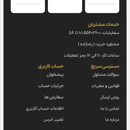
خدمات مشتریان
سفارشات: ۵۵۶۰۲۶۰۰ (۱۰ تا ۱۸)
مشاوره خرید: ( رضازاده )
ساعات کار: ۱۱ الی ۱۷ بجز تعطیلات
دسترسی سریع
حساب کاربری
سوالات متداول
پیشخوان
قوانین و مقررات
جزئیات حساب
روش ارسال
سفارش ها
تماس با ما
اطلاعات حساب کاربری
درباره ما
تغییر آدرس