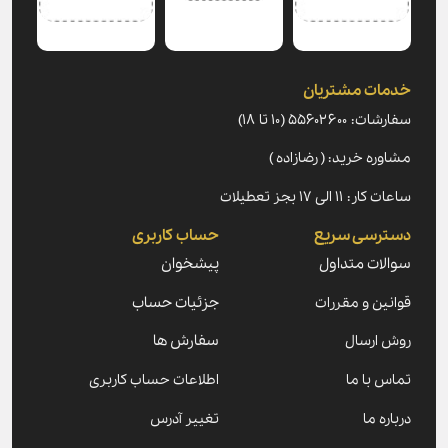
خدمات مشتریان
سفارشات: ۵۵۶۰۲۶۰۰ (۱۰ تا ۱۸)
مشاوره خرید: ( رضازاده )
ساعات کار: ۱۱ الی ۱۷ بجز تعطیلات
دسترسی سریع
حساب کاربری
سوالات متداول
پیشخوان
قوانین و مقررات
جزئیات حساب
روش ارسال
سفارش ها
تماس با ما
اطلاعات حساب کاربری
درباره ما
تغییر آدرس