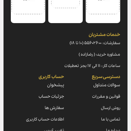
خدمات مشتریان
سفارشات: ۵۵۶۰۲۶۰۰ (۱۰ تا ۱۸)
مشاوره خرید: ( رضازاده )
ساعات کار: ۱۱ الی ۱۷ بجز تعطیلات
دسترسی سریع
حساب کاربری
سوالات متداول
پیشخوان
قوانین و مقررات
جزئیات حساب
روش ارسال
سفارش ها
تماس با ما
اطلاعات حساب کاربری
درباره ما
تغییر آدرس