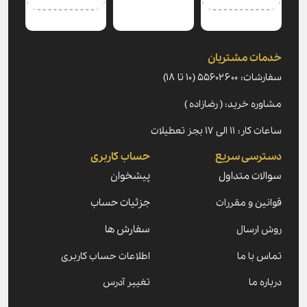
خدمات مشتریان
سفارشات: ۵۵۶۰۲۶۰۰ (۱۰ تا ۱۸)
مشاوره خرید: ( رضازاده )
ساعات کار: ۱۱ الی ۱۷ بجز تعطیلات
دسترسی سریع
حساب کاربری
سوالات متداول
پیشخوان
قوانین و مقررات
جزئیات حساب
روش ارسال
سفارش ها
تماس با ما
اطلاعات حساب کاربری
درباره ما
تغییر آدرس