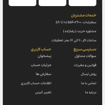
خدمات مشتریان
سفارشات: ۵۵۶۰۲۶۰۰ (۱۰ تا ۱۸)
مشاوره خرید: ( رضازاده )
ساعات کار: ۱۱ الی ۱۷ بجز تعطیلات
دسترسی سریع
حساب کاربری
سوالات متداول
پیشخوان
قوانین و مقررات
جزئیات حساب
روش ارسال
سفارش ها
تماس با ما
اطلاعات حساب کاربری
درباره ما
تغییر آدرس