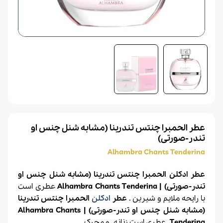
عطر الحمبرا چنتس تندرینا (مشابه شنل چنس او
تندر-صورتی)
Alhambra Chants Tenderina
عطر ادکلن الحمبرا چنتس تندرینا (مشابه شنل چنس او
تندر-صورتی) | Alhambra Chants Tenderina
عطری است
با رایحه ملایم و شیرین
.
عطر
ادکلن
الحمبرا چنتس تندرینا
(مشابه شنل چنس او تندر-صورتی) | Alhambra Chants
Tenderina
عطری است زنانه و محرک.