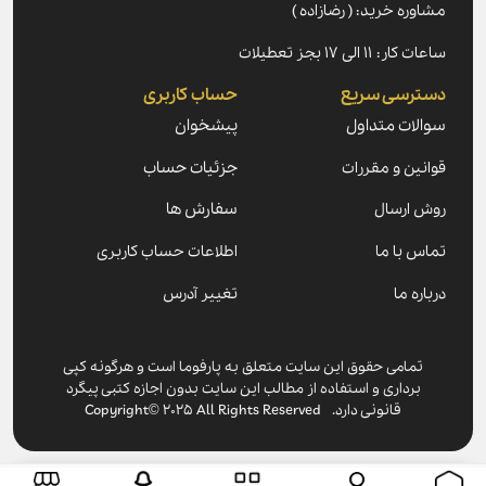
مشاوره خرید: ( رضازاده )
ساعات کار: ۱۱ الی ۱۷ بجز تعطیلات
دسترسی سریع
حساب کاربری
سوالات متداول
پیشخوان
قوانین و مقررات
جزئیات حساب
روش ارسال
سفارش ها
تماس با ما
اطلاعات حساب کاربری
درباره ما
تغییر آدرس
تمامی حقوق این سایت متعلق به پارفوما است و هرگونه کپی
برداری و استفاده از مطالب این سایت بدون اجازه کتبی پیگرد
قانونی دارد. Copyright© 2025 All Rights Reserved