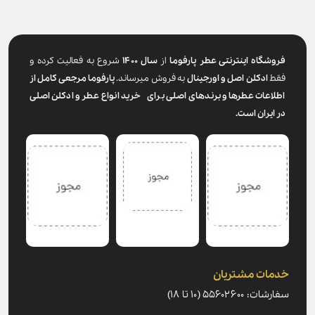
فروشگاه اینترنتی عطر پارفوما
از
سال ۱۴۰۰
شروع به فعالیت کرده و
فقط
ادکلن اصل و اورجینال
به فروش میرساند.
پارفوما
مرجعی کامل از
اطلاعات عطرها و برندهای اصلی برای خرید انواع عطر و ادکلن اصلی
در ایران است.
خدمات مشتریان
سفارشات: ۵۵۶۰۲۶۰۰ (۱۰ تا ۱۸)