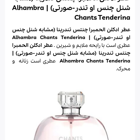
شنل چنس او تندر-صورتی) | Alhambra
Chants Tenderina
عطر ادکلن الحمبرا چنتس تندرینا (مشابه شنل چنس
او تندر-صورتی) | Alhambra Chants Tenderina
عطری است با رایحه ملایم و شیرین
.
عطر ادکلن الحمبرا
چنتس تندرینا (مشابه شنل چنس او تندر-صورتی) |
Alhambra Chants Tenderina
عطری است زنانه و
محرک.