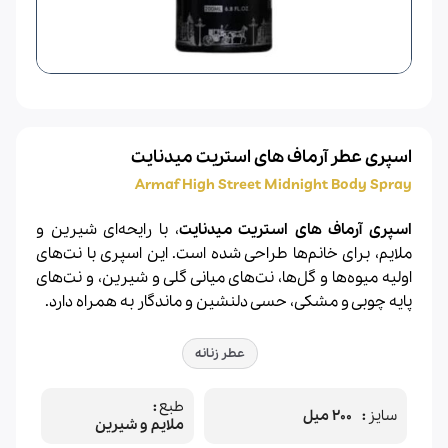
اسپری عطر آرماف های استریت میدنایت
Armaf High Street Midnight Body Spray
اسپری آرماف های استریت میدنایت
، با رایحه‌ای شیرین و
ملایم، برای خانم‌ها طراحی شده است. این اسپری با نت‌های
اولیه میوه‌ها و گل‌ها، نت‌های میانی گلی و شیرین، و نت‌های
پایه چوبی و مشکی، حسی دلنشین و ماندگار به همراه دارد.
عطر زنانه
طبع
سایز
200 میل
ملایم و شیرین