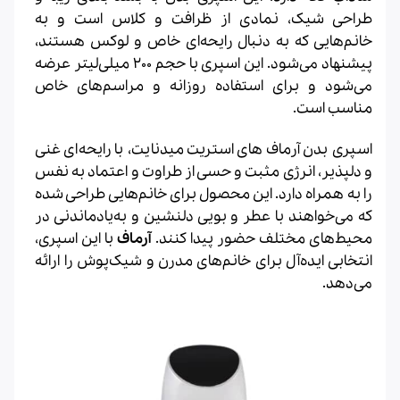
طراحی شیک، نمادی از ظرافت و کلاس است و به
خانم‌هایی که به دنبال رایحه‌ای خاص و لوکس هستند،
پیشنهاد می‌شود. این اسپری با حجم 200 میلی‌لیتر عرضه
می‌شود و برای استفاده روزانه و مراسم‌های خاص
مناسب است.
اسپری بدن آرماف های استریت میدنایت، با رایحه‌ای غنی
و دلپذیر، انرژی مثبت و حسی از طراوت و اعتماد به نفس
را به همراه دارد. این محصول برای خانم‌هایی طراحی شده
که می‌خواهند با عطر و بویی دلنشین و به‌یادماندنی در
محیط‌های مختلف حضور پیدا کنند.
آرماف
با این اسپری،
انتخابی ایده‌آل برای خانم‌های مدرن و شیک‌پوش را ارائه
می‌دهد.