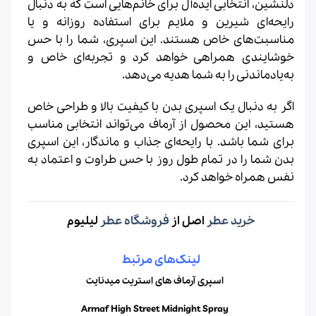
دلنشین، انتخابی ایده‌آل برای خانم‌هایی است که به دنبال
رایحه‌ای شیرین و ملایم برای استفاده روزانه و یا
مناسبت‌های خاص هستند. این اسپری، شما را با حس
خوشایندی همراهی خواهد کرد و تجربه‌ای خاص و
به‌یادماندنی را به شما هدیه می‌دهد.
اگر به دنبال یک اسپری بدن با کیفیت بالا و طراحی خاص
هستید، این محصول از آرماف می‌تواند انتخابی مناسب
برای شما باشد. با رایحه‌ای جذاب و ماندگار، این اسپری
بدن شما را در تمام طول روز با حس طراوت و اعتماد به
نفس همراه خواهد کرد.
خرید عطر
اصل از
فروشگاه عطر
لیلیوم
لینک‌های مرتبط
اسپری آرماف های استریت میدنایت
Armaf High Street Midnight Spray