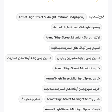
برچسب:
,
Armaf High Street Midnight Perfume Body Spray
,
Armaf High Street Midnight Spray
,
ادکلن Armaf High Street Midnight Spray
,
اسپری بدن آرماف های استریت میدنایت
,
,
اسپری بدن با رایحه شیرین و چوبی
اسپری بدن زنانه آرماف های استریت
,
خرید Armaf High Street Midnight
,
خرید Armaf High Street Midnight Spray
,
خرید اسپری بدن آرماف های استریت میدنایت
,
,
عطر Armaf High Street Midnight Spray
عطر زنانه آرماف
,
قیمت Armaf High Street Midnight Spray