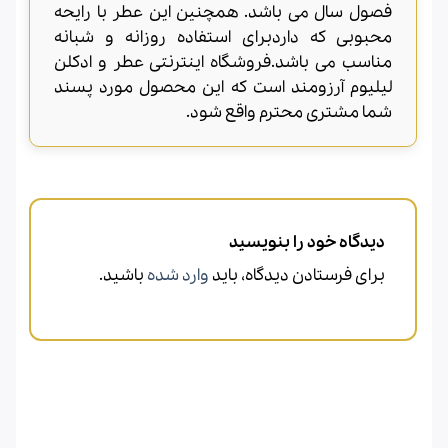
فصول سال می باشد. همچنین این عطر با رایحه
محبوبی که داردبرای استفاده روزانه و شبانه
مناسب می باشد.فروشگاه اینترنتی عطر و ادکلن
لیلیوم آرزومند است که این محصول مورد پسند
شما مشتری محترم واقع شود.
دیدگاه خود را بنویسید
برای فرستادن دیدگاه، باید
وارد شده
باشید.