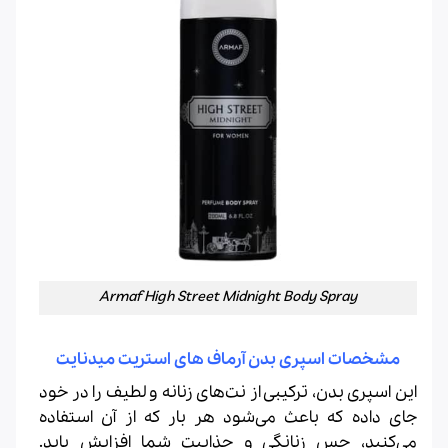
Armaf High Street Midnight Body Spray
مشخصات اسپری بدن آرماف های استریت میدنایت
این اسپری بدن، ترکیبی از نت‌های زنانه و لطیف را در خود
جای داده که باعث می‌شود هر بار که از آن استفاده
می‌کنید، حس زنانگی و جذابیت شما افزایش یابد.