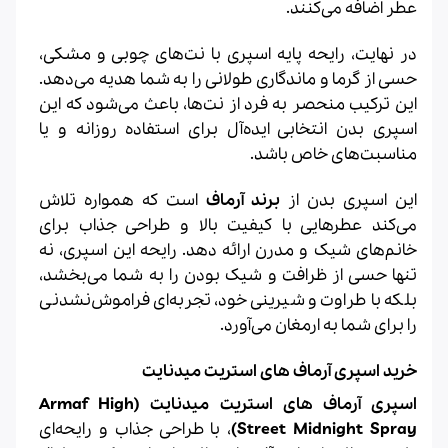
عطر اضافه می‌کنند.
در نهایت، رایحه پایه اسپری با نت‌های چوبی و مشکی،
حسی از گرما و ماندگاری طولانی را به شما هدیه می‌دهد.
این ترکیب منحصر به فرد از نت‌ها، باعث می‌شود که این
اسپری بدن انتخابی ایده‌آل برای استفاده روزانه و یا
مناسبت‌های خاص باشد.
این اسپری بدن از
برند آرماف
است که همواره تلاش
می‌کند عطرهایی با کیفیت بالا و طراحی جذاب برای
خانم‌های شیک و مدرن ارائه دهد. رایحه این اسپری، نه
تنها حسی از ظرافت و شیک بودن را به شما می‌بخشد،
بلکه با طراوت و شیرینی خود، تجربه‌ای فراموش‌نشدنی
را برای شما به ارمغان می‌آورد.
خرید اسپری آرماف های استریت میدنایت
اسپری آرماف های استریت میدنایت (Armaf High
Street Midnight Spray)
، با طراحی جذاب و رایحه‌ای