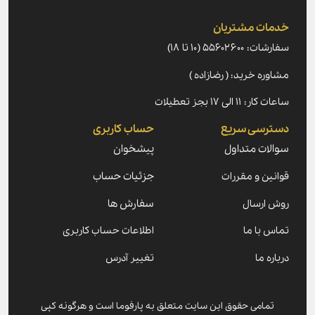
خدمات مشتریان
سفارشات: ۵۵۶۰۲۶۰۰ (۱۰ تا ۱۸)
مشاوره خرید: ( رضازاده )
ساعات کار: ۱۱ الی ۱۷ بجز تعطیلات
دسترسی سریع
حساب کاربری
سوالات متداول
پیشخوان
قوانین و مقررات
جزئیات حساب
روش ارسال
سفارش ها
تماس با ما
اطلاعات حساب کاربری
درباره ما
تغییر آدرس
تمامی حقوق این سایت متعلق به پارفوما است و هرگونه کپی