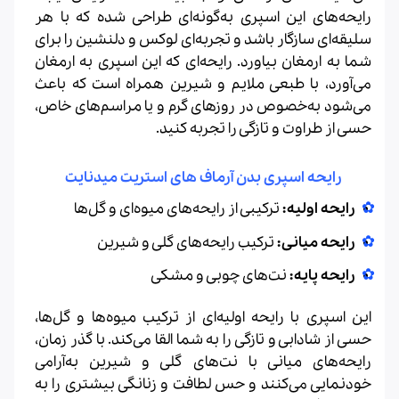
رایحه‌های این اسپری به‌گونه‌ای طراحی شده که با هر
سلیقه‌ای سازگار باشد و تجربه‌ای لوکس و دلنشین را برای
شما به ارمغان بیاورد. رایحه‌ای که این اسپری به ارمغان
می‌آورد، با طبعی ملایم و شیرین همراه است که باعث
می‌شود به‌خصوص در روزهای گرم و یا مراسم‌های خاص،
حسی از طراوت و تازگی را تجربه کنید.
رایحه اسپری بدن آرماف های استریت میدنایت
رایحه اولیه:
ترکیبی از رایحه‌های میوه‌ای و گل‌ها
رایحه میانی:
ترکیب رایحه‌های گلی و شیرین
رایحه پایه:
نت‌های چوبی و مشکی
این اسپری با رایحه اولیه‌ای از ترکیب میوه‌ها و گل‌ها،
حسی از شادابی و تازگی را به شما القا می‌کند. با گذر زمان،
رایحه‌های میانی با نت‌های گلی و شیرین به‌آرامی
خودنمایی می‌کنند و حس لطافت و زنانگی بیشتری را به