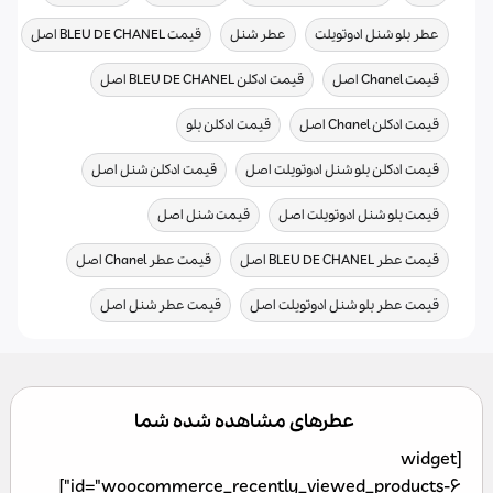
,
,
,
عطر بلو شنل ادوتویلت
عطر شنل
قیمت BLEU DE CHANEL اصل
,
,
قیمت Chanel اصل
قیمت ادکلن BLEU DE CHANEL اصل
,
,
قیمت ادکلن Chanel اصل
قیمت ادکلن بلو
,
,
قیمت ادکلن بلو شنل ادوتویلت اصل
قیمت ادکلن شنل اصل
,
,
قیمت بلو شنل ادوتویلت اصل
قیمت شنل اصل
,
,
قیمت عطر BLEU DE CHANEL اصل
قیمت عطر Chanel اصل
,
قیمت عطر بلو شنل ادوتویلت اصل
قیمت عطر شنل اصل
عطرهای مشاهده شده شما
[widget
id="woocommerce_recently_viewed_products-6"]