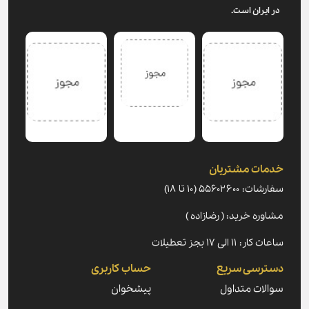
در ایران است.
خدمات مشتریان
سفارشات: ۵۵۶۰۲۶۰۰ (۱۰ تا ۱۸)
مشاوره خرید: ( رضازاده )
ساعات کار: ۱۱ الی ۱۷ بجز تعطیلات
دسترسی سریع
حساب کاربری
سوالات متداول
پیشخوان