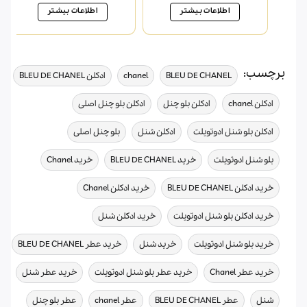
14,430,000 تومان
11,100,000 تومان
18,315,000 تومان
اطلاعات بیشتر
اطلاعات بیشتر
بود.
است.
بود.
است.
برچسب:
,
,
,
BLEU DE CHANEL
chanel
ادکلن BLEU DE CHANEL
,
,
,
ادکلن chanel
ادکلن بلو چنل
ادکلن بلو چنل اصلی
,
,
,
ادکلن بلو شنل ادوتویلت
ادکلن شنل
بلو چنل اصلی
,
,
,
بلو شنل ادوتویلت
خرید BLEU DE CHANEL
خرید Chanel
,
,
خرید ادکلن BLEU DE CHANEL
خرید ادکلن Chanel
,
,
خرید ادکلن بلو شنل ادوتویلت
خرید ادکلن شنل
,
,
,
خرید بلو شنل ادوتویلت
خرید شنل
خرید عطر BLEU DE CHANEL
,
,
,
خرید عطر Chanel
خرید عطر بلو شنل ادوتویلت
خرید عطر شنل
,
,
,
,
شنل
عطر BLEU DE CHANEL
عطر chanel
عطر بلو چنل