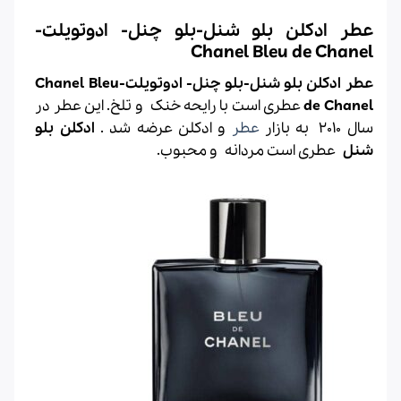
عطر ادکلن بلو شنل-بلو چنل- ادوتویلت-
Chanel Bleu de Chanel
عطر ادکلن بلو شنل-بلو چنل- ادوتویلت-Chanel Bleu
de Chanel
عطری است با رایحه خنک و تلخ. این عطر در
سال 2010 به بازار
عطر
و
ادکلن
عرضه شد .
ادکلن بلو
شنل
عطری است مردانه و محبوب.