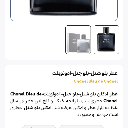
عطر بلو شنل-بلو چنل-ادوتویلت
Chanel Bleu de Chanel
عطر ادکلن بلو شنل-بلو چنل- ادوتویلت-Chanel Bleu de
Chanel
عطری است با رایحه خنک و تلخ. این عطر در سال
2010 به بازار
عطر
و
ادکلن
عرضه شد.
ادکلن بلو شنل
عطری
است مردانه و محبوب.