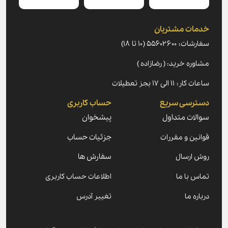
خدمات مشتریان
سفارشات: ۵۵۶۰۲۶۰۰ (۱۰ تا ۱۸)
مشاوره خرید: ( رضازاده )
ساعات کار: ۱۱ الی ۱۷ بجز تعطیلات
دسترسی سریع
حساب کاربری
سوالات متداول
پیشخوان
قوانین و مقررات
جزئیات حساب
روش ارسال
سفارش ها
تماس با ما
اطلاعات حساب کاربری
درباره ما
تغییر آدرس