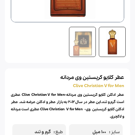
عطر کلایو کریستین وی مردانه
Clive Christian V for Men
عطر ادکلن کلایو کریستین وی مردانه-Clive Christian V for Men
عطری
است گرم و تند.این عطر در سال 2012 به بازار عطر و ادکلن عرضه شد.
عطر
ادکلن
کلایو کریستین
وی-
V for Men
Clive Christian
عطری است مردانه
و لاکچری.
سایز
100 میل
طبع
گرم و تند