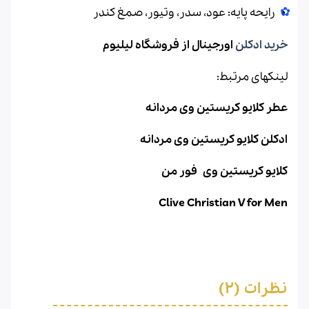
رایحه پایه: عود، سدر، وتيور، صمغ کندر
خرید ادکلن
اورجینال از فروشگاه لیلیوم
لینکهای مرتبط:
عطر کلایو کریستین وی مردانه
ادکلن کلایو کریستین وی مردانه
کلایو کریستین وی فور من
Clive Christian V for Men
نظرات (2)