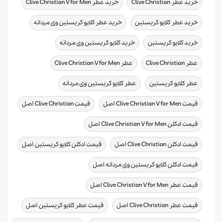
,
,
خرید عطر Clive Christian
خرید عطر Clive Christian V for Men
,
,
خرید عطر کلایو کریستین
خرید عطر کلایو کریستین وی مردانه
,
,
خرید کلایو کریستین
خرید کلایو کریستین وی مردانه
,
,
عطر Clive Christian
عطر Clive Christian V for Men
,
,
عطر کلایو کریستین
عطر کلایو کریستین وی مردانه
,
,
قیمت Clive Christian V for Men اصل
قیمت Clive Christian اصل
,
قیمت ادکلن Clive Christian V for Men اصل
,
,
قیمت ادکلن Clive Christian اصل
قیمت ادکلن کلایو کریستین اصل
,
قیمت ادکلن کلایو کریستین وی مردانه اصل
,
قیمت عطر Clive Christian V for Men اصل
,
,
قیمت عطر Clive Christian اصل
قیمت عطر کلایو کریستین اصل