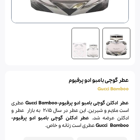
عطر گوچی بامبو ادو پرفیوم
Gucci Bamboo
عطر ادکلن گوچی بامبو ادو پرفیوم-Gucci Bamboo
عطری
است ملایم و شیرین. این عطر در سال 2015 به بازار
عطر
و
ادکلن
عرضه شد.
عطر ادکلن
گوچی
بامبو ادو پرفیوم-
Bamboo
Gucci
عطری است زنانه و خاص.