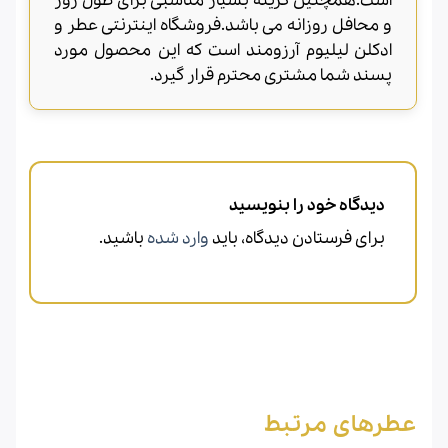
است.همچنین گزینه بسیار مناسبی برای طول روز
و محافل روزانه می باشد.فروشگاه اینترنتی عطر و
ادکلن لیلیوم آرزومند است که این محصول مورد
پسند شما مشتری محترم قرار گیرد.
دیدگاه خود را بنویسید
برای فرستادن دیدگاه، باید
وارد شده
باشید.
عطرهای مرتبط