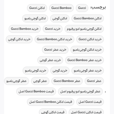
برچسب:
,
,
,
Gucci
Gucci Bamboo
ادکلن Gucci
,
,
,
ادکلن Gucci Bamboo
ادکلن گوچی
ادکلن گوچی بامبو
,
,
,
ادکلن گوچی بامبو ادو پرفیوم
خرید Gucci
خرید Gucci Bamboo
,
,
,
خرید ادکلن Gucci
خرید ادکلن Gucci Bamboo
خرید ادکلن گوچی
,
,
خرید ادکلن گوچی بامبو
خرید عطر Gucci
,
,
خرید عطر Gucci Bamboo
خرید عطر گوچی
,
,
,
خرید عطر گوچی بامبو
خرید گوچی
خرید گوچی بامبو
,
,
,
عطر Gucci
عطر Gucci Bamboo
عطر گوچی
عطر گوچی بامبو
,
,
,
عطر گوچی بامبو ادو پرفیوم اصل
قیمت Gucci Bamboo اصل
,
,
قیمت Gucci اصل
قیمت ادکلن Gucci Bamboo اصل
,
,
قیمت ادکلن Gucci اصل
قیمت ادکلن گوچی