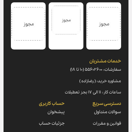
خدمات مشتریان
سفارشات: ۵۵۶۰۲۶۰۰ (۱۰ تا ۱۸)
مشاوره خرید: ( رضازاده )
ساعات کار: ۱۱ الی ۱۷ بجز تعطیلات
دسترسی سریع
حساب کاربری
سوالات متداول
پیشخوان
قوانین و مقررات
جزئیات حساب