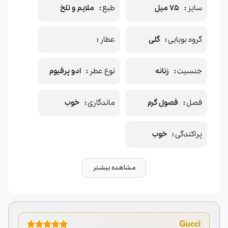
سایز
75 میل
طبع
ملایم و تلخ
گروه بویایی
گلی
عطار
جنسیت
زنانه
نوع عطر
ادو پرفیوم
فصل
فصول گرم
ماندگاری
خوب
پراکندگی
خوب
مشاهده بیشتر