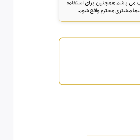
Gucci Bloom برای تمام فصول سال مناسب می باشد.همچنین برای استفاده
شما مشتری محترم واقع شود.