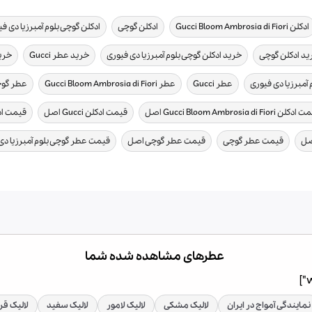
,
,
ادکلن Gucci Bloom Ambrosia di Fiori
ادکلن گوچی
ادکلن گوچی بلوم آمبرزیا دی ف
,
,
,
ید ادکلن گوچی
خرید ادکلن گوچی بلوم آمبرزیا دی فیوری
خرید عطر Gucci
خرید عطر ori
,
,
,
آمبرزیا دی فیوری
عطر Gucci
عطر Gucci Bloom Ambrosia di Fiori
عطر گو
,
,
لن Gucci Bloom Ambrosia di Fiori اصل
قیمت ادکلن Gucci اصل
قیمت اد
,
,
,
قیمت عطر گوچی
قیمت عطر گوچی اصل
قیمت عطر گوچی بلوم آمبرزیا د
عطرهای مشاهده شده شما
نمایندگی آمواج در ایران
لالیک مشکی
لالیک لامور
لالیک سفید
لالیک قر