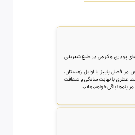
ه‌ای پودری و کرمی در طبع شیرینی
 در فصل پاییز یا اوایل زمستان،
نند. عطری با نهایت سادگی و صداقت
در یادها باقی خواهد ماند.