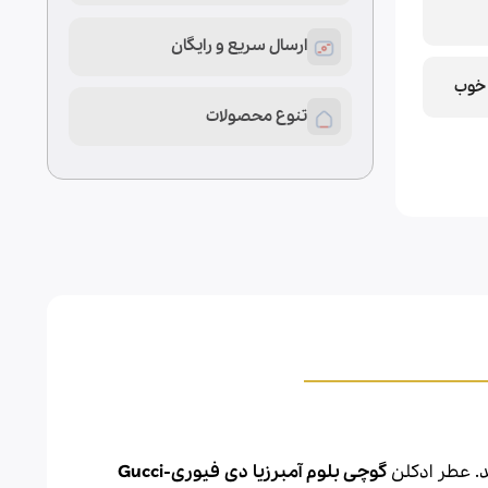
ارسال سریع و رایگان
خوب
تنوع محصولات
گوچی بلوم آمبرزیا دی فیوری-Gucci