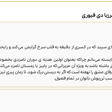
زیا دی فیوری
های سپید که در کسری از دقیقه به قلب سرخ گرایش می‌کند و رایح
ایسته می‌دانم چراکه بعنوان اولین هدیه ی دوران نامزدی بخصوص
داشته باشد به ویژه آن عزیزانی که در پاییز یا زمستان نامزد می‌ک
فای عشق را نهفته است که اگر به درستی درک شود، تا زمان پیری نیز 
اسب تن‌پوش بانوان در تمام فصول.