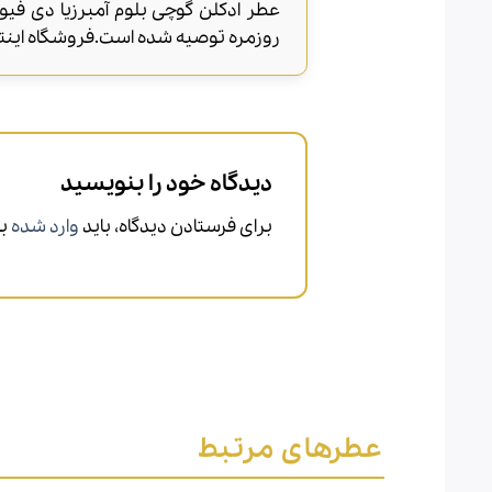
روزمره توصیه شده است.فروشگاه اینتر
دیدگاه خود را بنویسید
برای فرستادن دیدگاه، باید
وارد شده
با
عطرهای مرتبط