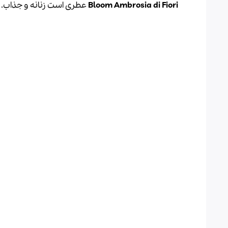
Bloom Ambrosia di Fiori
عطری است زنانه و جذاب.