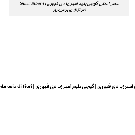
عطر ادکلن گوچی بلوم آمبرزیا دی فیوری | Gucci Bloom
Ambrosia di Fiori
ی | گوچی بلوم آمبرزیا دی فیوری | Gucci Bloom Ambrosia di Fiori