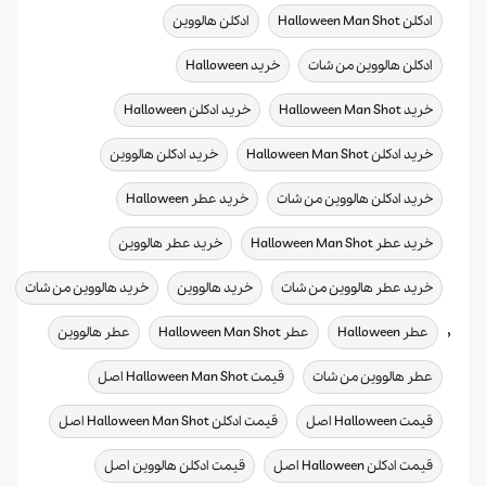
,
,
ادکلن Halloween Man Shot
ادکلن هالووین
,
,
ادکلن هالووین من شات
خرید Halloween
,
,
خرید Halloween Man Shot
خرید ادکلن Halloween
,
,
خرید ادکلن Halloween Man Shot
خرید ادکلن هالووین
,
,
خرید ادکلن هالووین من شات
خرید عطر Halloween
,
,
خرید عطر Halloween Man Shot
خرید عطر هالووین
,
,
خرید عطر هالووین من شات
خرید هالووین
خرید هالووین من شات
,
,
,
,
عطر Halloween
عطر Halloween Man Shot
عطر هالووین
,
,
عطر هالووین من شات
قیمت Halloween Man Shot اصل
,
,
قیمت Halloween اصل
قیمت ادکلن Halloween Man Shot اصل
,
,
قیمت ادکلن Halloween اصل
قیمت ادکلن هالووین اصل