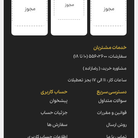
خدمات مشتریان
سفارشات: ۵۵۶۰۲۶۰۰ (۱۰ تا ۱۸)
مشاوره خرید: ( رضازاده )
ساعات کار: ۱۱ الی ۱۷ بجز تعطیلات
دسترسی سریع
حساب کاربری
سوالات متداول
پیشخوان
قوانین و مقررات
جزئیات حساب
روش ارسال
سفارش ها
تماس با ما
اطلاعات حساب کاربری