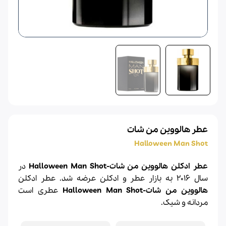
عطر هالووین من شات
Halloween Man Shot
عطر ادکلن هالووین من شات-Halloween Man Shot
در
سال 2016 به بازار عطر و ادکلن عرضه شد. عطر ادکلن
هالووین
من شات-
Man Shot
Halloween
عطری است
مردانه و شیک.