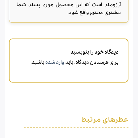
آرزومند است که این محصول مورد پسند شما
مشتری محترم واقع شود.
دیدگاه خود را بنویسید
برای فرستادن دیدگاه، باید
وارد شده
باشید.
عطرهای مرتبط