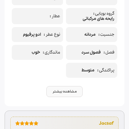
گروه بویایی
عطار
رایحه های مرکباتی
جنسیت
مردانه
نوع عطر
ادو پرفیوم
فصل
فصول سرد
ماندگاری
خوب
پراکندگی
متوسط
مشاهده بیشتر