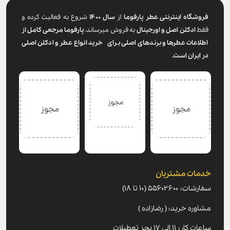
فروشگاه اینترنتی عطر پارفوما
از
سال ۱۴۰۰
شروع به فعالیت کرده و
فقط
ادکلن اصل و اورجینال
به فروش میرساند.
پارفوما
مرجعی کامل از
اطلاعات عطرها و برندهای اصلی برای خرید انواع عطر و ادکلن اصلی
در ایران است.
خدمات مشتریان
سفارشات: ۵۵۶۰۲۶۰۰ (۱۰ تا ۱۸)
مشاوره خرید: ( رضازاده )
ساعات کار: ۱۱ الی ۱۷ بجز تعطیلات