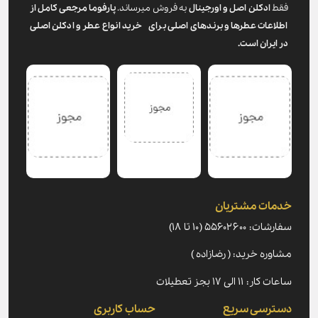
فقط
ادکلن اصل و اورجینال
به فروش میرساند.
پارفوما
مرجعی کامل از
اطلاعات عطرها و برندهای اصلی برای خرید انواع عطر و ادکلن اصلی
در ایران است.
خدمات مشتریان
سفارشات: ۵۵۶۰۲۶۰۰ (۱۰ تا ۱۸)
مشاوره خرید: ( رضازاده )
ساعات کار: ۱۱ الی ۱۷ بجز تعطیلات
دسترسی سریع
حساب کاربری