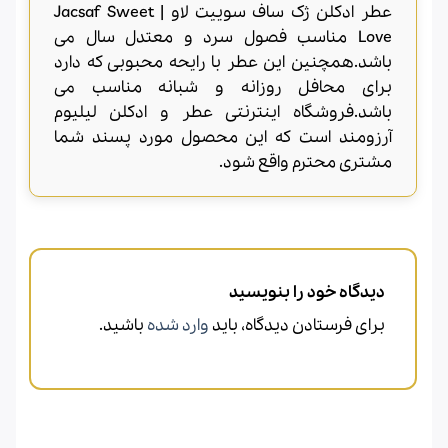
عطر ادکلن ژک ساف سوییت لاو | Jacsaf Sweet
Love مناسب فصول سرد و معتدل سال می
باشد.همچنین این عطر با رایحه محبوبی که دارد
برای محافل روزانه و شبانه مناسب می
باشد.فروشگاه اینترنتی عطر و ادکلن لیلیوم
آرزومند است که این محصول مورد پسند شما
مشتری محترم واقع شود.
دیدگاه خود را بنویسید
برای فرستادن دیدگاه، باید
وارد شده
باشید.