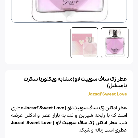
عطر ژک ساف سوییت لاو(مشابه ویکتوریا سکرت
بامبشل)
Jacsaf Sweet Love
عطر ادکلن ژک ساف سوییت لاو | Jacsaf Sweet Love
عطری
است که با رایحه شیرین و تند به بازار عطر و
ادکلن
عرضه
شد.
عطر ادکلن ژک ساف سوییت لاو | Jacsaf Sweet Love
عطری است زنانه و شیک.