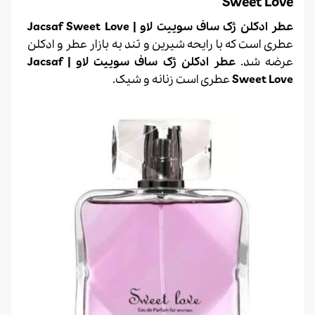
Sweet Love
عطر ادکلن ژک ساف سوییت لاو | Jacsaf Sweet Love
عطری است که با رایحه شیرین و تند به بازار عطر و ادکلن
عرضه شد.
عطر ادکلن ژک ساف سوییت لاو | Jacsaf
Sweet Love
عطری است زنانه و شیک.