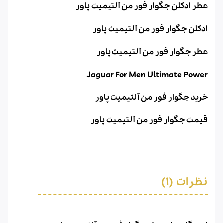
عطر ادکلن جگوار فور من آلتیمیت پاور
ادکلن جگوار فور من آلتیمیت پاور
عطر جگوار فور من آلتیمیت پاور
Jaguar For Men Ultimate Power
خرید جگوار فور من آلتیمیت پاور
قیمت جگوار فور من آلتیمیت پاور
نظرات (1)