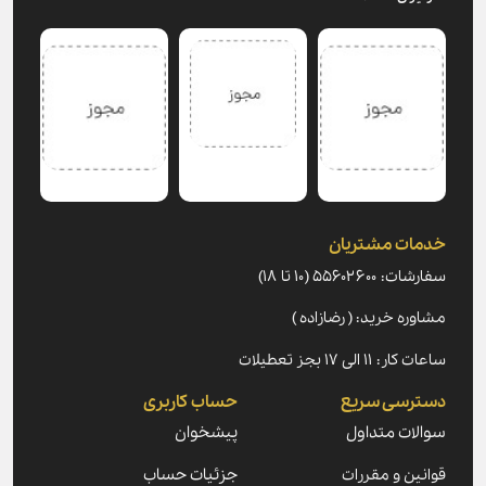
خدمات مشتریان
سفارشات: ۵۵۶۰۲۶۰۰ (۱۰ تا ۱۸)
مشاوره خرید: ( رضازاده )
ساعات کار: ۱۱ الی ۱۷ بجز تعطیلات
دسترسی سریع
حساب کاربری
سوالات متداول
پیشخوان
قوانین و مقررات
جزئیات حساب