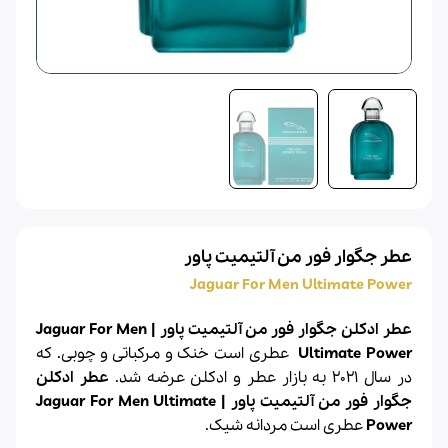
عطر جگوار فور من آلتیمیت پاور
Jaguar For Men Ultimate Power
عطر ادکلن جگوار فور من آلتیمیت پاور | Jaguar For Men
Ultimate Power
عطری است خنک و مرکباتی و چوبی.
که
در سال 2021 به بازار عطر و ادکلن عرضه شد.
عطر ادکلن
جگوار فور من آلتیمیت پاور | Jaguar For Men Ultimate
Power
عطری است مردانه شیک.