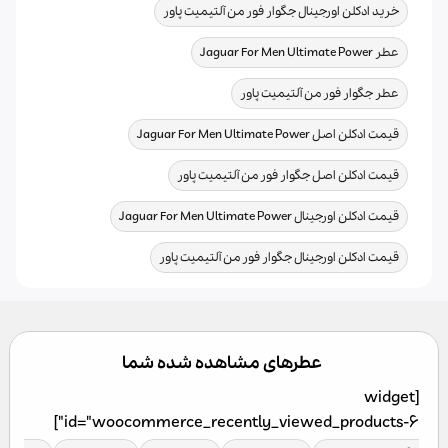
,
خرید ادکلن اورجینال جگوار فور من آلتیمیت پاور
,
عطر Jaguar For Men Ultimate Power
,
عطر جگوار فور من آلتیمیت پاور
,
قیمت ادکلن اصل Jaguar For Men Ultimate Power
,
قیمت ادکلن اصل جگوار فور من آلتیمیت پاور
,
قیمت ادکلن اورجینال Jaguar For Men Ultimate Power
قیمت ادکلن اورجینال جگوار فور من آلتیمیت پاور
عطرهای مشاهده شده شما
[widget
id="woocommerce_recently_viewed_products-6"]