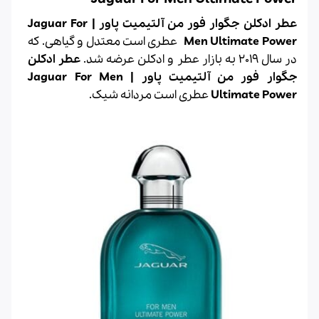
عطر ادکلن جگوار فور من آلتیمیت پاور | Jaguar For
Men Ultimate Power
عطری است معتدل و گیاهی.
که
در سال 2019 به بازار عطر و ادکلن عرضه شد.
عطر ادکلن
جگوار فور من آلتیمیت پاور | Jaguar For Men
Ultimate Power
عطری است مردانه شیک.