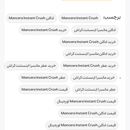
برچسب:
,
,
Mancera Instant Crush
ادکلن Mancera Instant Crush
,
,
ادکلن مانسرا اینستنت کراش
خرید Mancera Instant Crush
,
خرید ادکلن Mancera Instant Crush
,
خرید ادکلن مانسرا اینستنت کراش
,
خرید عطر Mancera Instant Crush
خرید عطر مانسرا اینستنت کراش
,
,
,
خرید مانسرا اینستنت کراش
عطر Mancera Instant Crush
,
,
عطر مانسرا اینستنت کراش
قیمت Mancera Instant Crush
,
قیمت Mancera Instant Crush اورجینال
,
قیمت ادکلن Mancera Instant Crush
,
قیمت ادکلن Mancera Instant Crush اورجینال