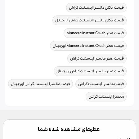
,
قیمت ادکلن مانسرا اینستنت کراش
,
قیمت ادکلن مانسرا اینستنت کراش اورجینال
,
قیمت عطر Mancera Instant Crush
,
قیمت عطر Mancera Instant Crush اورجینال
,
قیمت عطر مانسرا اینستنت کراش
,
قیمت عطر مانسرا اینستنت کراش اورجینال
,
,
قیمت مانسرا اینستنت کراش
قیمت مانسرا اینستنت کراش اورجینال
مانسرا اینستنت کراش
عطرهای مشاهده شده شما