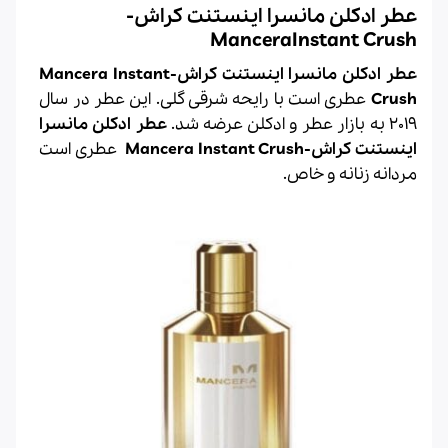
عطر ادکلن مانسرا اینستنت کراش-
ManceraInstant Crush
عطر ادکلن مانسرا اینستنت کراش-Mancera Instant
Crush
عطری است با رایحه شرقی گلی. این عطر در سال
2019 به بازار عطر و ادکلن عرضه شد.
عطر ادکلن مانسرا
اینستنت کراش-Mancera Instant Crush
عطری است
مردانه زنانه و خاص.