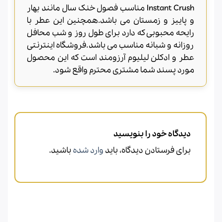
Instant Crush مناسب فصول خنک سال مانند بهار
و پاییز و زمستان می باشد.همچنین این عطر با
رایحه محبوبی که دارد برای طول روز و شب محافل
روزانه و شبانه مناسب می باشد.فروشگاه اینترنتی
عطر و ادکلن لیلیوم آرزومند است که این محصول
مورد پسند شما مشتری محترم واقع شود.
دیدگاه خود را بنویسید
برای فرستادن دیدگاه، باید
وارد شده
باشید.