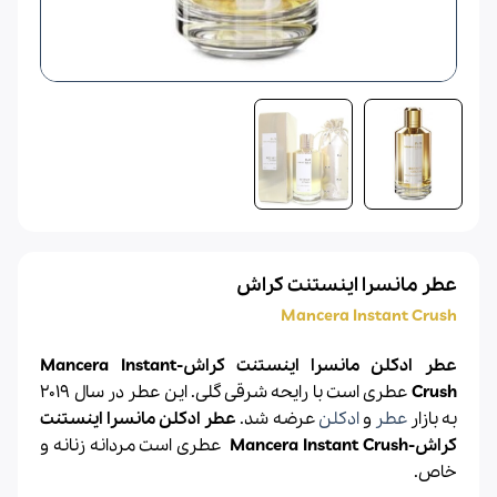
عطر مانسرا اینستنت کراش
Mancera Instant Crush
عطر ادکلن مانسرا اینستنت کراش-Mancera Instant
Crush
عطری است با رایحه شرقی گلی. این عطر در سال 2019
به بازار
عطر
و
ادکلن
عرضه شد.
عطر ادکلن مانسرا اینستنت
کراش-Mancera Instant Crush
عطری است مردانه زنانه و
خاص.