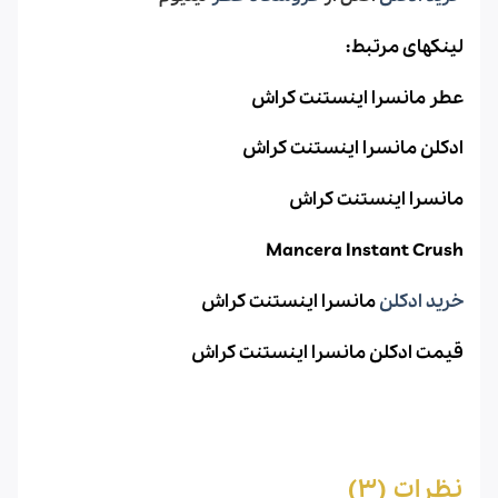
لینکهای مرتبط:
عطر مانسرا اینستنت کراش
ادکلن مانسرا اینستنت کراش
مانسرا اینستنت کراش
Mancera Instant Crush
خرید ادکلن
مانسرا اینستنت کراش
قیمت ادکلن مانسرا اینستنت کراش
نظرات (3)