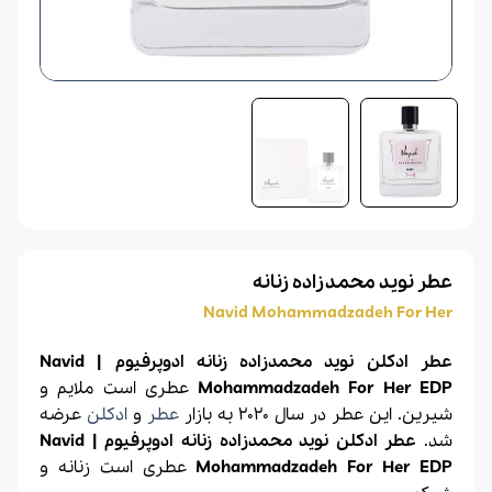
عطر نوید محمدزاده زنانه
Navid Mohammadzadeh For Her
عطر ادکلن نوید محمدزاده زنانه ادوپرفیوم | Navid
Mohammadzadeh For Her EDP
عطری است ملایم و
شیرین. این عطر در سال 2020 به بازار
عطر
و
ادکلن
عرضه
شد.
عطر ادکلن نوید محمدزاده زنانه ادوپرفیوم | Navid
Mohammadzadeh For Her EDP
عطری است زنانه و