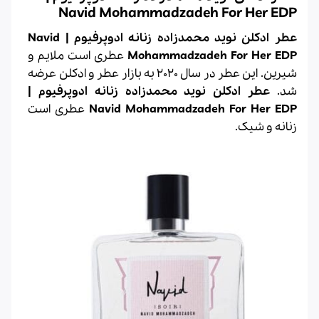
Navid Mohammadzadeh For Her EDP
عطر ادکلن نوید محمدزاده زنانه ادوپرفیوم | Navid
Mohammadzadeh For Her EDP
عطری است ملایم و
شیرین. این عطر در سال 2020 به بازار عطر و ادکلن عرضه
شد.
عطر ادکلن نوید محمدزاده زنانه ادوپرفیوم |
Navid Mohammadzadeh For Her EDP
عطری است
زنانه و شیک.