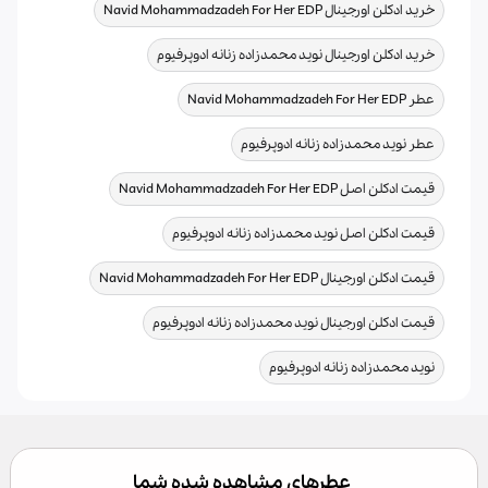
,
خرید ادکلن اورجینال Navid Mohammadzadeh For Her EDP
,
خرید ادکلن اورجینال نوید محمدزاده زنانه ادوپرفیوم
,
عطر Navid Mohammadzadeh For Her EDP
,
عطر نوید محمدزاده زنانه ادوپرفیوم
,
قیمت ادکلن اصل Navid Mohammadzadeh For Her EDP
,
قیمت ادکلن اصل نوید محمدزاده زنانه ادوپرفیوم
,
قیمت ادکلن اورجینال Navid Mohammadzadeh For Her EDP
,
قیمت ادکلن اورجینال نوید محمدزاده زنانه ادوپرفیوم
نوید محمدزاده زنانه ادوپرفیوم
عطرهای مشاهده شده شما