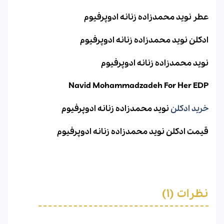
عطر نوید محمدزاده زنانه ادوپرفیوم
ادکلن نوید محمدزاده زنانه ادوپرفیوم
نوید محمدزاده زنانه ادوپرفیوم
Navid Mohammadzadeh For Her EDP
خرید ادکلن
نوید محمدزاده زنانه ادوپرفیوم
قیمت ادکلن نوید محمدزاده زنانه ادوپرفیوم
نظرات (1)