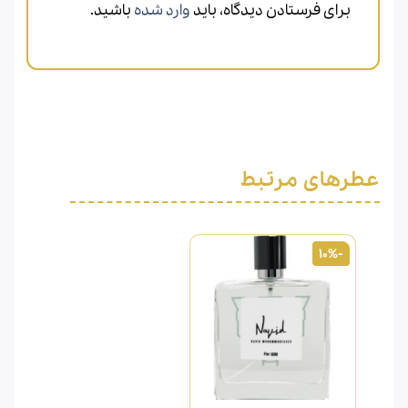
برای فرستادن دیدگاه، باید
وارد شده
باشید.
عطرهای مرتبط
-10%