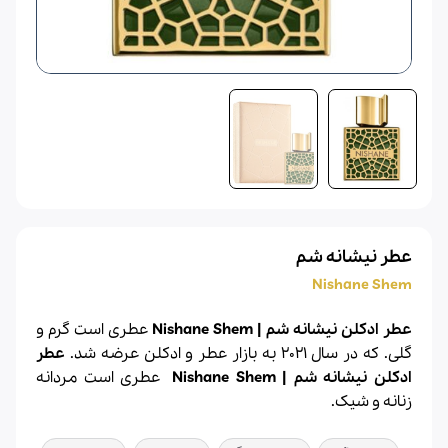
عطر نیشانه شم
Nishane Shem
عطر ادکلن نیشانه شم | Nishane Shem
عطری است گرم و
گلی
. که در سال 2021 به بازار عطر و ادکلن عرضه شد.
عطر
ادکلن نیشانه شم | Nishane Shem
عطری است مردانه
زنانه و شیک.