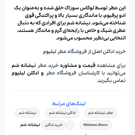
این عطر توسط لوکاس سوزاک خلق شده و به‌عنوان یک
ادو پرفیوم، با ماندگاری بسیار بالا و پراکندگی قوی
شناخته می‌شود. نیشانه شم برای افرادی که به دنبال
عطری شیک و خاص با رایحه‌ای گرم و ماندگار هستند،
انتخابی بی‌نظیر محسوب می‌شود.
خرید ادکلن
اصل از
فروشگاه عطر
لیلیوم
برای مشاهده
قیمت
و مشاوره
خرید عطر
نیشانه شم
می‌توانید با کارشناسان
فروشگاه عطر
و ادکلن لیلیوم
تماس بگیرید.
لینک‌های مرتبط
عطر نیشانه شم
ادکلن نیشانه شم
نیشانه شم
نیشانه شم
Nishane Shem
خرید ادکلن