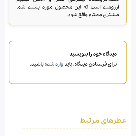
آرزومند است که این محصول مورد پسند شما
مشتری محترم واقع شود.
دیدگاه خود را بنویسید
برای فرستادن دیدگاه، باید
وارد شده
باشید.
عطرهای مرتبط