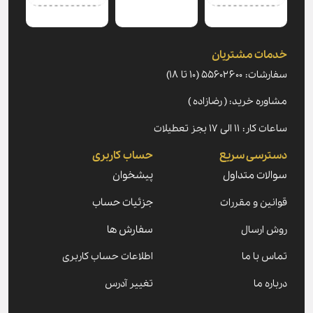
خدمات مشتریان
سفارشات: ۵۵۶۰۲۶۰۰ (۱۰ تا ۱۸)
مشاوره خرید: ( رضازاده )
ساعات کار: ۱۱ الی ۱۷ بجز تعطیلات
دسترسی سریع
حساب کاربری
سوالات متداول
پیشخوان
قوانین و مقررات
جزئیات حساب
روش ارسال
سفارش ها
تماس با ما
اطلاعات حساب کاربری
درباره ما
تغییر آدرس