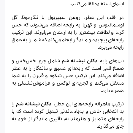
ابتدای استفاده القا می‌کنند.
در قلب این عطر، روغن سیپریول یا نگارموتا، گل
اوسمانتوس و کهربا به رایحه اضافه می‌شوند که حس
گرما و لطافت بیشتری را به ارمغان می‌آورند. این ترکیب
رایحه‌ای پیچیده و ماندگار ایجاد می‌کند که شما را به عمق
رایحه می‌برد.
نت‌های پایه
ادکلن نیشانه شم
شامل چرم، خس‌خس و
صمغ المی است که رایحه‌ای عمیق و ماندگار را به عطر
اضافه می‌کند. این ترکیب حس شکوه و قدرت را به شما
منتقل می‌کند و تجربه‌ای لوکس و فراموش‌نشدنی به
همراه دارد.
ترکیب ماهرانه رایحه‌های این عطر،
ادکلن نیشانه شم
را
به انتخابی خاص و به‌یادماندنی تبدیل کرده است که با
رایحه‌ای متمایز و هنرمندانه، تأثیری ماندگار از خود به
جای می‌گذارد.