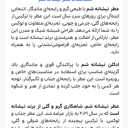
عطر نیشانه شم
با طبعی گرم و رایحه‌ای ماندگار، انتخابی
ایده‌آل برای روزهای سرد سال است. این عطر با ترکیبی از
رایحه‌های گلی، چرمی و چوبی، تجربه‌ای متفاوت و لوکس
را به شما ارائه می‌دهد. طراحی شیشه شیک و مدرن این
عطر، بازتابی از اصالت و هنرمندی برند نیشانه است و با
رایحه‌ای خاص، تجربه‌ای فراموش‌نشدنی را به همراه
دارد.
ادکلن نیشانه شم
با پراکندگی قوی و ماندگاری بالا،
گزینه‌ای مناسب برای استفاده در مناسبت‌های خاص و
روزمره است. این عطر با رایحه‌ای جذاب و تأثیرگذار، توجه
هر کسی را به خود جلب کرده و نمادی از هنر و شکوه
است.
عطر نیشانه شم، شاهکاری گرم و گلی از برند نیشانه
است
که در سال 2021 به بازار عرضه شد. این عطر جذاب و
لوکس، با ترکیبی پیچیده از رایحه‌های شرقی و گلی،
مناسب برای هر دو جنسیت زنانه و مردانه طراحی شده