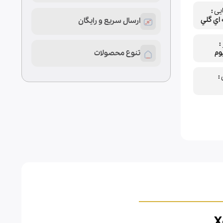
یی
 اي گلي
ارسال سریع و رایگان
وم
تنوع محصولات