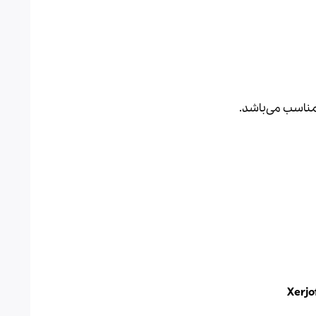
Xerjo