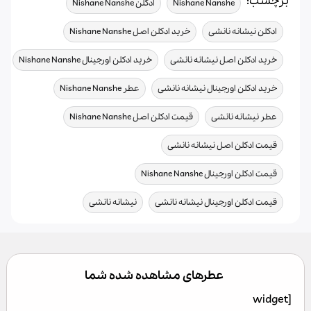
برچسب:
,
,
Nishane Nanshe
ادکلن Nishane Nanshe
,
,
ادکلن نیشانه نانشی
خرید ادکلن اصل Nishane Nanshe
,
,
خرید ادکلن اصل نیشانه نانشی
خرید ادکلن اورجینال Nishane Nanshe
,
,
خرید ادکلن اورجینال نیشانه نانشی
عطر Nishane Nanshe
,
,
عطر نیشانه نانشی
قیمت ادکلن اصل Nishane Nanshe
,
قیمت ادکلن اصل نیشانه نانشی
,
قیمت ادکلن اورجینال Nishane Nanshe
,
قیمت ادکلن اورجینال نیشانه نانشی
نیشانه نانشی
عطرهای مشاهده شده شما
[widget