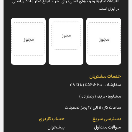
اطلاعات عطرها و برندهای اصلی برای خرید انواع عطر و ادکلن اصلی
در ایران است.
خدمات مشتریان
سفارشات: ۵۵۶۰۲۶۰۰ (۱۰ تا ۱۸)
مشاوره خرید: ( رضازاده )
ساعات کار: ۱۱ الی ۱۷ بجز تعطیلات
دسترسی سریع
حساب کاربری
سوالات متداول
پیشخوان