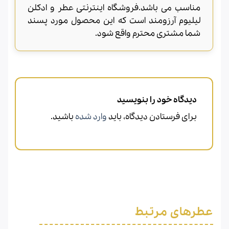
مناسب می باشد.فروشگاه اینترنتی عطر و ادکلن
لیلیوم آرزومند است که این محصول مورد پسند
شما مشتری محترم واقع شود.
دیدگاه خود را بنویسید
برای فرستادن دیدگاه، باید
وارد شده
باشید.
عطرهای مرتبط