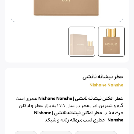
عطر نیشانه نانشی
Nishane Nanshe
عطر ادکلن نیشانه نانشی | Nishane Nanshe
عطری است
گرم و شیرین. این عطر در سال 2020 به بازار
عطر
و
ادکلن
عرضه شد.
عطر ادکلن نیشانه نانشی | Nishane
Nanshe
عطری است مردانه زنانه و شیک.